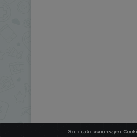
Этот сайт использует Cook