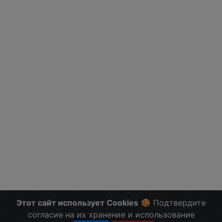
Этот сайт использует Cookies
🍪 Подтвердите
согласие на их хранение и использование