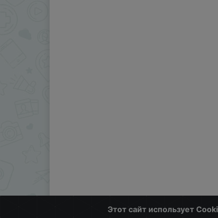
Этот сайт использует Cook