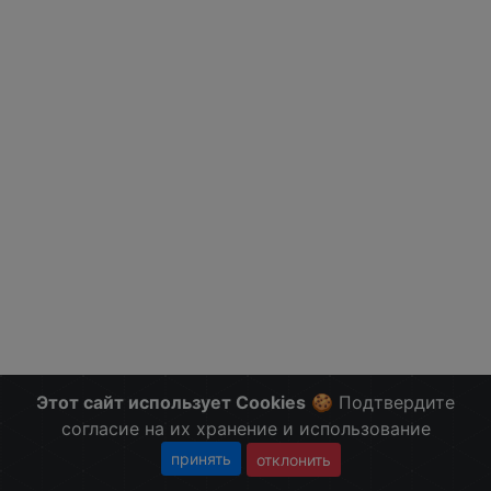
Этот сайт использует Cookies
🍪 Подтвердите
согласие на их хранение и использование
принять
отклонить