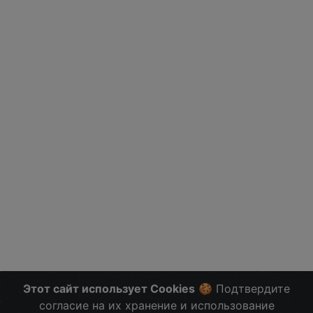
Этот сайт использует Cookies
🍪 Подтвердите
согласие на их хранение и использование