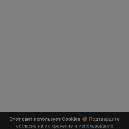
Этот сайт использует Cookies
🍪 Подтвердите
согласие на их хранение и использование