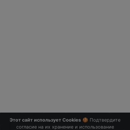
Этот сайт использует Cookies
🍪 Подтвердите
согласие на их хранение и использование