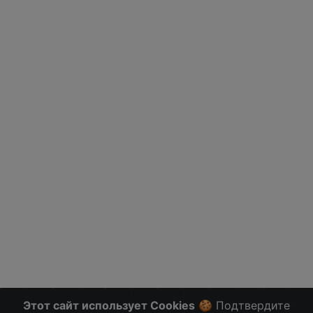
Этот сайт использует Cookies
🍪 Подтвердите