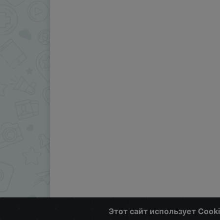
Этот сайт использует Cook