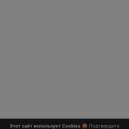
Этот сайт использует Cookies
🍪 Подтвердите