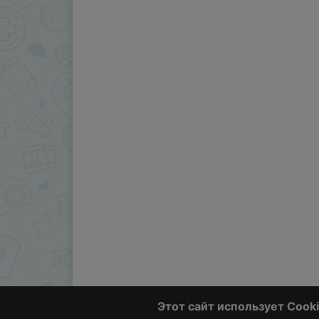
Этот сайт использует Cook