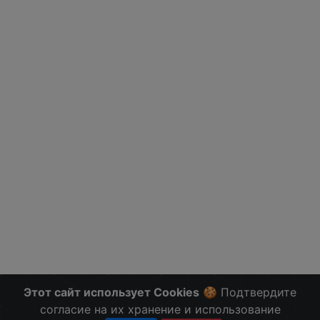
Этот сайт использует Cookies
🍪 Подтвердите
согласие на их хранение и использование