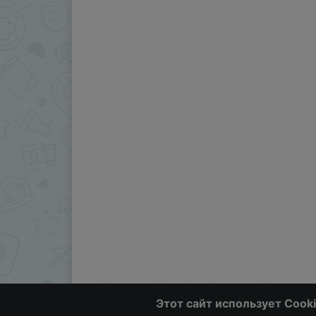
Этот сайт использует Cook