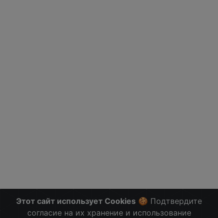
Этот сайт использует Cookies
🍪 Подтвердите
согласие на их хранение и использование