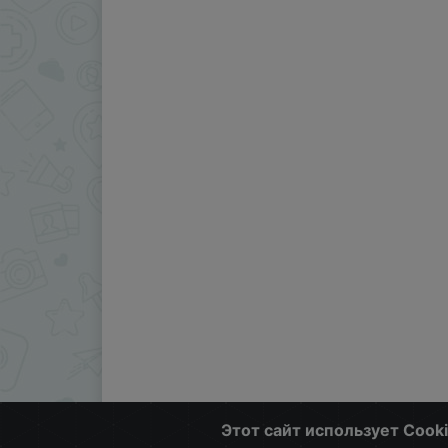
Этот сайт использует Cook