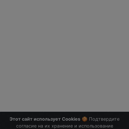
Этот сайт использует Cookies
🍪 Подтвердите
согласие на их хранение и использование