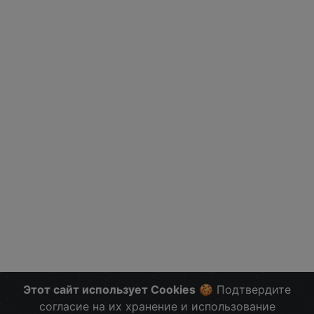
Этот сайт использует Cookies
🍪 Подтвердите
согласие на их хранение и использование