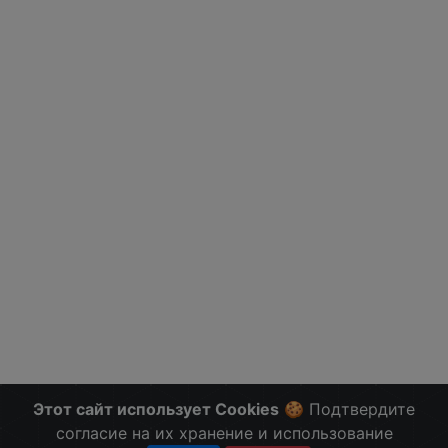
Этот сайт использует Cookies
🍪 Подтвердите
согласие на их хранение и использование