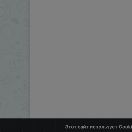
Этот сайт использует Cook