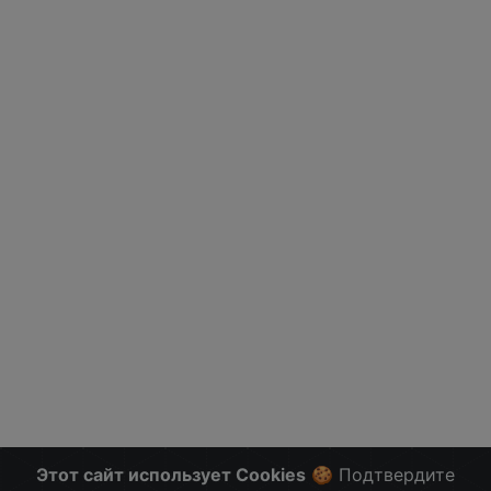
Этот сайт использует Cookies
🍪 Подтвердите