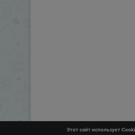
Этот сайт использует Cook