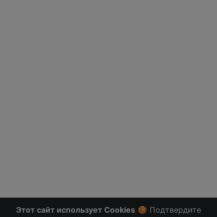
Этот сайт использует Cookies
🍪 Подтвердите