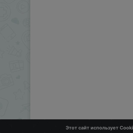
Этот сайт использует Cook