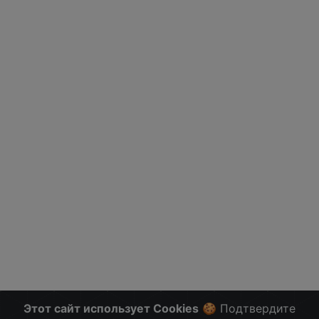
Этот сайт использует Cookies
🍪 Подтвердите