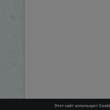
Этот сайт использует Cook