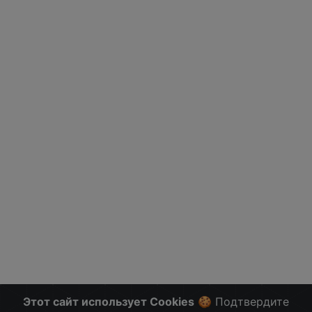
Этот сайт использует Cookies
🍪 Подтвердите