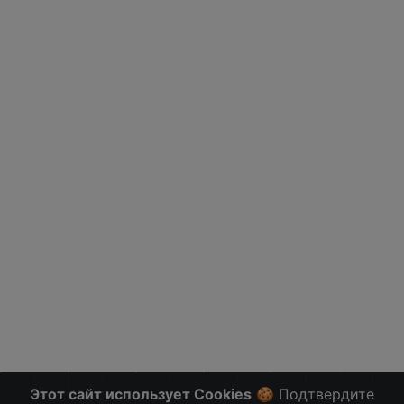
Этот сайт использует Cookies
🍪 Подтвердите