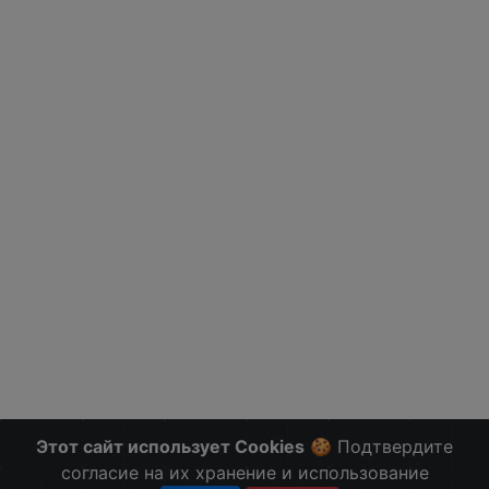
Этот сайт использует Cookies
🍪 Подтвердите
согласие на их хранение и использование