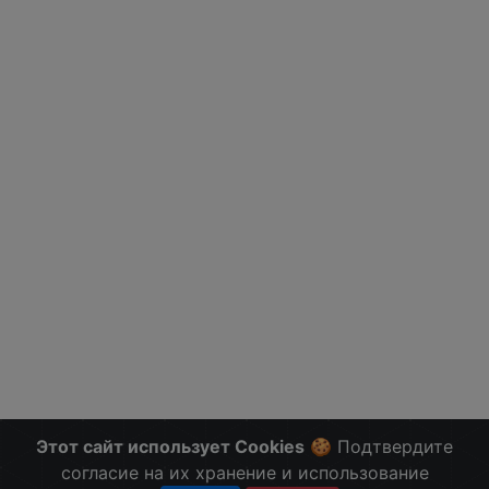
Этот сайт использует Cookies
🍪 Подтвердите
согласие на их хранение и использование