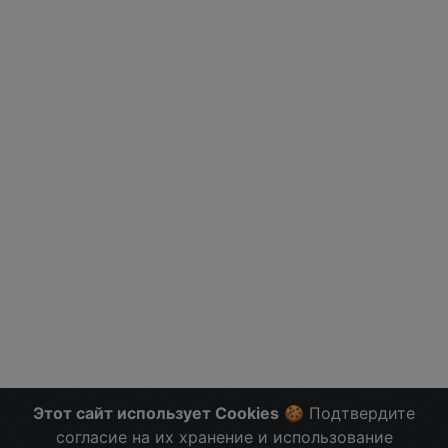
Этот сайт использует Cookies
🍪 Подтвердите
согласие на их хранение и использование