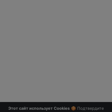
Этот сайт использует Cookies
🍪 Подтвердите