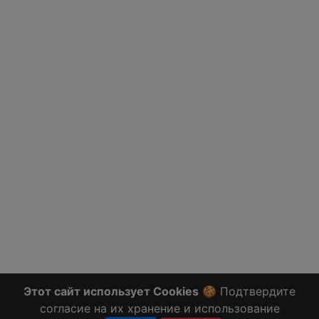
Этот сайт использует Cookies
🍪 Подтвердите
согласие на их хранение и использование