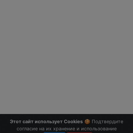
Этот сайт использует Cookies
🍪 Подтвердите
согласие на их хранение и использование