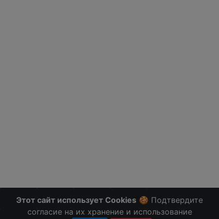
Этот сайт использует Cookies
🍪 Подтвердите
согласие на их хранение и использование