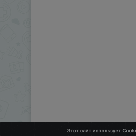
Этот сайт использует Cook