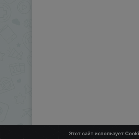
Этот сайт использует Cook