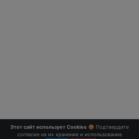
Этот сайт использует Cookies
🍪 Подтвердите
согласие на их хранение и использование