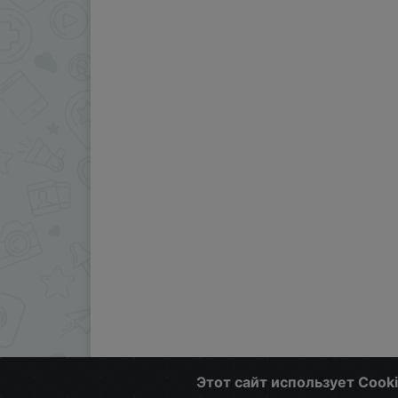
Этот сайт использует Cook