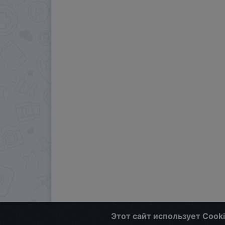
Этот сайт использует Cook