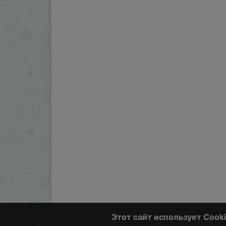
Этот сайт использует Cook