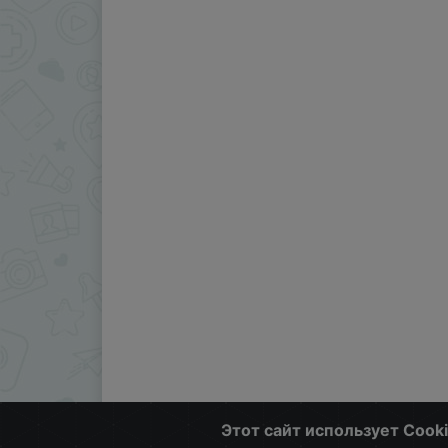
Этот сайт использует Cook