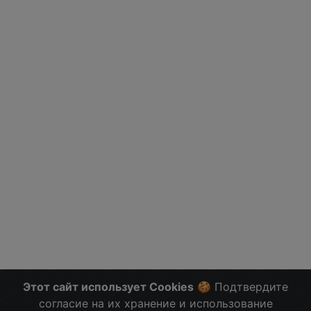
Этот сайт использует Cookies
🍪 Подтвердите
согласие на их хранение и использование