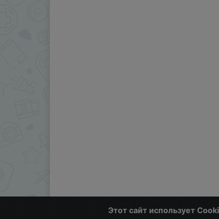
Этот сайт использует Cook