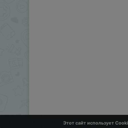
Этот сайт использует Cook