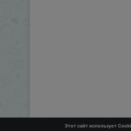
Этот сайт использует Cook