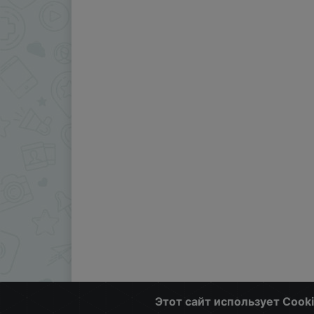
Этот сайт использует Cook