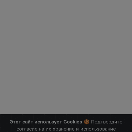
Этот сайт использует Cookies
🍪 Подтвердите
согласие на их хранение и использование