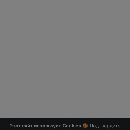
Этот сайт использует Cookies
🍪 Подтвердите