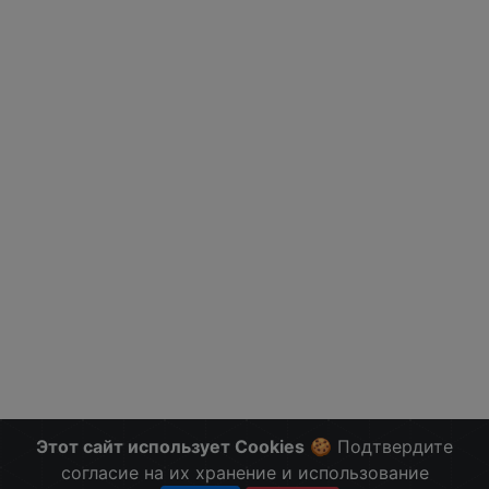
Этот сайт использует Cookies
🍪 Подтвердите
согласие на их хранение и использование