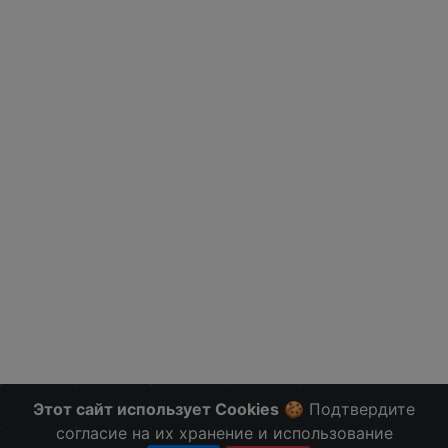
Этот сайт использует Cookies
🍪 Подтвердите
согласие на их хранение и использование